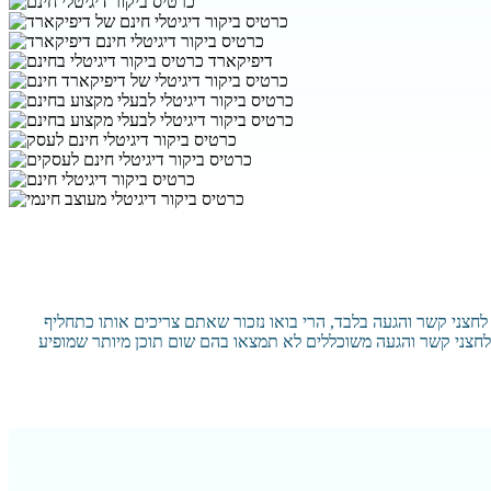
לחצני קשר והגעה בלבד, הרי בואו נזכור שאתם צריכים אותו כתחליף
 לחצני קשר והגעה משוכללים לא תמצאו בהם שום תוכן מיותר שמופיע