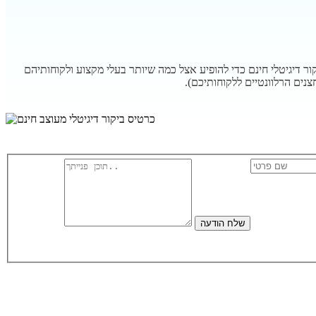
 דיגיטלי חינם כדי להופיע אצל כמה שיותר בעלי מקצוע ולקוחותיהם
ים הרלוונטיים ללקוחותיכם).
שלח הודעה