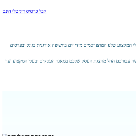
קבל כרטיס דיגיטלי חינם
 המקצוע שלנו המתפרסמים מידי יום בחשיפה אורגנית בגוגל ובפרסום
שה עבורכם החל מהצגת העסק שלכם במאגר העסקים ובעלי המקצוע ועד