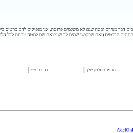
ם דבר מצידם ובטח שגם לא משלמים פרוטה, אנו מנפיקים להם כרטיס ביקור
בתחתית הכרטיס (זאת שבקושי שמים לב שנמצאת שם למטה מתחת לכל הלחצנ
AdelOnl