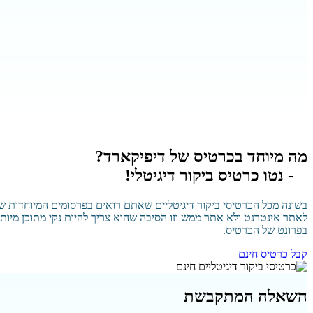
מה מיוחד בכרטיס של דיפיקארד?
- נטו כרטיס ביקור דיגיטלי!
בשונה מכל הכרטיסי ביקור דיגיטליים שאתם רואים בפרסומים המיוחדות של 
לאתר אינטרנט ולא אתר ממש וזו הסיבה שהוא צריך להיות נקי מתוכן מיות
בפרונט של הכרטיס.
קבל כרטיס חינם
השאלה המתקבשת