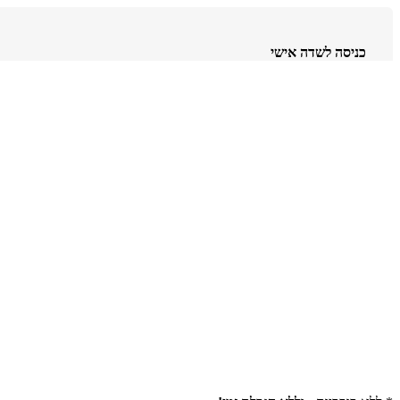
כניסה לשדה אישי