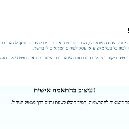
מתנה היחידה שתקבלו, מלבד הכרטיס אתם זוכים להיכנס בנוסף למאגר בעלי
כוון כל בעל מקצוע או עסק לפורום המתאים לו ברשת.
רטיס ביקור דיגיטלי בחינם ואת השאר כבר המערכת האוטומטית שלנו תע
עיצוב בהתאמה אישית!
ר דוגמאות להתרשמות, תמיד תוכלו לשנות גוונים דרך ממשק הניהול.